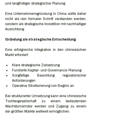
und langfristiger strategischer Planung.
Eine Unternehmensgründung in China sollte daher 
nicht als rein formaler Schritt verstanden werden, 
sondern als strategische Investition mit nachhaltiger 
Ausrichtung.
Gründung als strategische Entscheidung
Eine erfolgreiche Integration in den chinesischen 
Markt erfordert:
Klare strategische Zielsetzung
Fundierte Kapital- und Governance-Planung
Sorgfältige Beachtung regulatorischer 
Anforderungen
Operative Strukturierung von Beginn an
Bei strukturierter Umsetzung kann eine chinesische 
Tochtergesellschaft zu einem bedeutenden 
Wachstumsmotor werden und Zugang zu einem 
der größten Märkte weltweit ermöglichen.