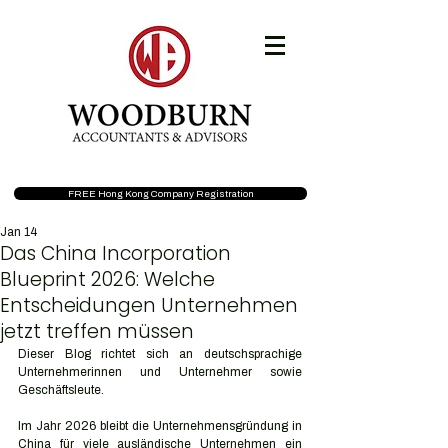
FREE Hong Kong Company Registration
Jan 14
Das China Incorporation
Blueprint 2026: Welche
Entscheidungen Unternehmen
jetzt treffen müssen
Dieser Blog richtet sich an deutschsprachige 
Unternehmerinnen und Unternehmer sowie 
Geschäftsleute.
Im Jahr 2026 bleibt die Unternehmensgründung in 
China für viele ausländische Unternehmen ein 