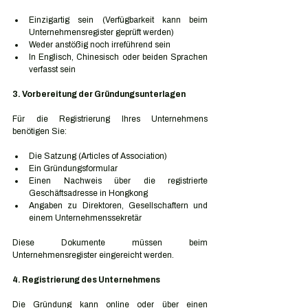
Einzigartig sein (Verfügbarkeit kann beim 
Unternehmensregister geprüft werden)
Weder anstößig noch irreführend sein
In Englisch, Chinesisch oder beiden Sprachen 
verfasst sein
3. Vorbereitung der Gründungsunterlagen
Für die Registrierung Ihres Unternehmens 
benötigen Sie:
Die Satzung (Articles of Association)
Ein Gründungsformular
Einen Nachweis über die registrierte 
Geschäftsadresse in Hongkong
Angaben zu Direktoren, Gesellschaftern und 
einem Unternehmenssekretär
Diese Dokumente müssen beim 
Unternehmensregister eingereicht werden.
4. Registrierung des Unternehmens
Die Gründung kann online oder über einen 