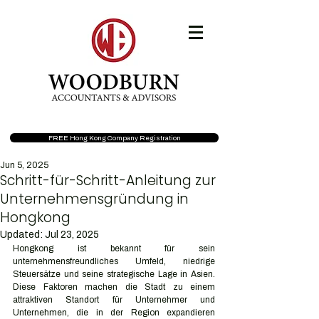
FREE Hong Kong Company Registration
Jun 5, 2025
Schritt-für-Schritt-Anleitung zur
Unternehmensgründung in
Hongkong
Updated:
Jul 23, 2025
Hongkong ist bekannt für sein 
unternehmensfreundliches Umfeld, niedrige 
Steuersätze und seine strategische Lage in Asien. 
Diese Faktoren machen die Stadt zu einem 
attraktiven Standort für Unternehmer und 
Unternehmen, die in der Region expandieren 