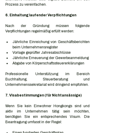
Prozess zu vereinfachen.
6. Einhaltung laufender Verpflichtungen
Nach der Gründung müssen folgende 
Verpflichtungen regelmäßig erfüllt werden:
Jährliche Einreichung von Geschäftsberichten 
beim Unternehmensregister
Vorlage geprüfter Jahresabschlüsse
Jährliche Erneuerung der Gewerbeanmeldung
Abgabe von Körperschaftssteuererklärungen
Professionelle Unterstützung im Bereich 
Buchhaltung, Steuerberatung und 
Unternehmenssekretariat wird dringend empfohlen.
7. Visabestimmungen (für Nichtansässige)
Wenn Sie kein Einwohner Hongkongs sind und 
aktiv im Unternehmen tätig sein möchten, 
benötigen Sie ein entsprechendes Visum. Die 
Beantragung umfasst in der Regel:
Einen fundierten Geschäftsplan