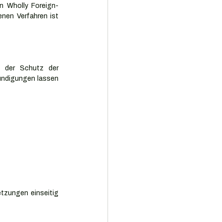
n Wholly Foreign-
nen Verfahren ist 
 der Schutz der 
ündigungen lassen 
tzungen einseitig 