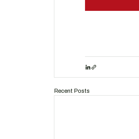
Recent Posts