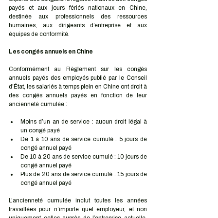
payés et aux jours fériés nationaux en Chine, 
destinée aux professionnels des ressources 
humaines, aux dirigeants d’entreprise et aux 
équipes de conformité.
Les congés annuels en Chine
Conformément au Règlement sur les congés 
annuels payés des employés publié par le Conseil 
d’État, les salariés à temps plein en Chine ont droit à 
des congés annuels payés en fonction de leur 
ancienneté cumulée :
Moins d’un an de service : aucun droit légal à 
un congé payé
De 1 à 10 ans de service cumulé : 5 jours de 
congé annuel payé
De 10 à 20 ans de service cumulé : 10 jours de 
congé annuel payé
Plus de 20 ans de service cumulé : 15 jours de 
congé annuel payé
L’ancienneté cumulée inclut toutes les années 
travaillées pour n’importe quel employeur, et non 