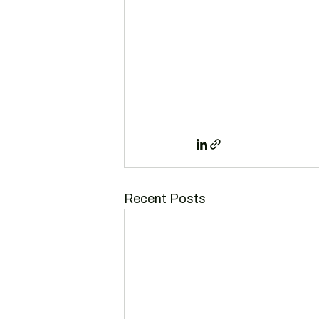
Recent Posts