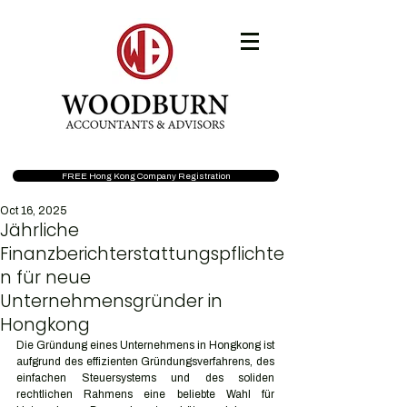
FREE Hong Kong Company Registration
Oct 16, 2025
Jährliche
Finanzberichterstattungspflichte
n für neue
Unternehmensgründer in
Hongkong
Die Gründung eines Unternehmens in Hongkong ist 
aufgrund des effizienten Gründungsverfahrens, des 
einfachen Steuersystems und des soliden 
rechtlichen Rahmens eine beliebte Wahl für 