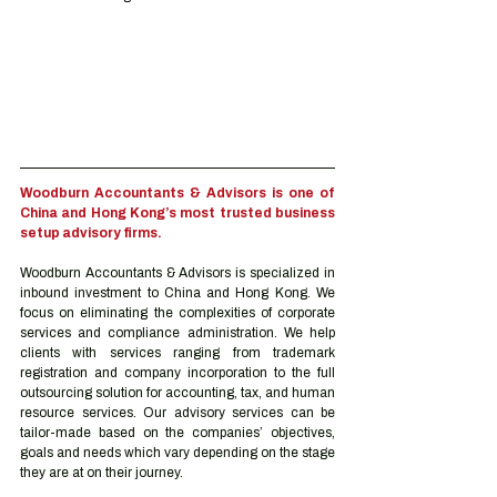
Woodburn Accountants & Advisors is one of 
China and Hong Kong’s most trusted business 
setup advisory firms.
Woodburn Accountants & Advisors is specialized in 
inbound investment to China and Hong Kong. We 
focus on eliminating the complexities of corporate 
services and compliance administration. We help 
clients with services ranging from trademark 
registration and company incorporation to the full 
outsourcing solution for accounting, tax, and human 
resource services. Our advisory services can be 
tailor-made based on the companies’ objectives, 
goals and needs which vary depending on the stage 
they are at on their journey.