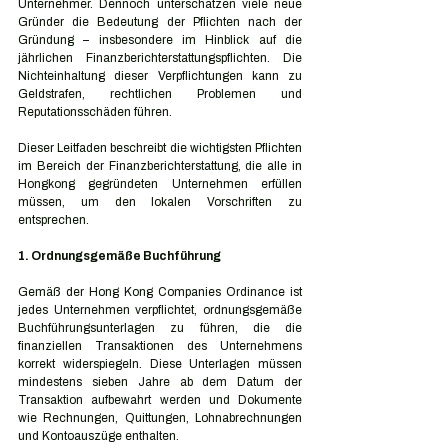
Unternehmer. Dennoch unterschätzen viele neue 
Gründer die Bedeutung der Pflichten nach der 
Gründung – insbesondere im Hinblick auf die 
jährlichen Finanzberichterstattungspflichten. Die 
Nichteinhaltung dieser Verpflichtungen kann zu 
Geldstrafen, rechtlichen Problemen und 
Reputationsschäden führen.
Dieser Leitfaden beschreibt die wichtigsten Pflichten 
im Bereich der Finanzberichterstattung, die alle in 
Hongkong gegründeten Unternehmen erfüllen 
müssen, um den lokalen Vorschriften zu 
entsprechen.
1. Ordnungsgemäße Buchführung
Gemäß der Hong Kong Companies Ordinance ist 
jedes Unternehmen verpflichtet, ordnungsgemäße 
Buchführungsunterlagen zu führen, die die 
finanziellen Transaktionen des Unternehmens 
korrekt widerspiegeln. Diese Unterlagen müssen 
mindestens sieben Jahre ab dem Datum der 
Transaktion aufbewahrt werden und Dokumente 
wie Rechnungen, Quittungen, Lohnabrechnungen 
und Kontoauszüge enthalten.